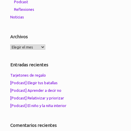
Podcast
Reflexiones
Noticias
Archivos
Archivos
Entradas recientes
Tarjetones de regalo
[Podcast] Elegir tus batallas
[Podcast] Aprender a decir no
[Podcast] Relativizar y priorizar
[Podcast] El niño y la niña interior
Comentarios recientes