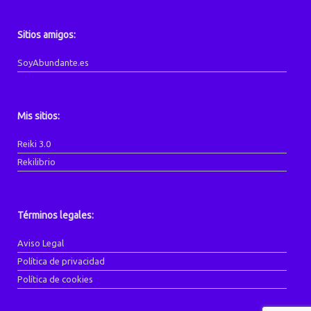
Sitios amigos:
SoyAbundante.es
Mis sitios:
Reiki 3.0
Rekilibrio
Términos legales:
Aviso Legal
Política de privacidad
Política de cookies