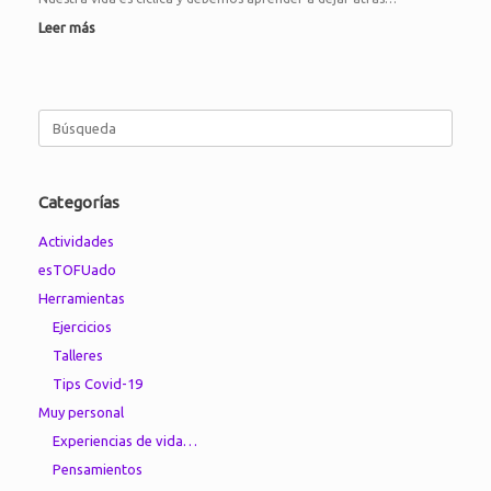
Leer más
Buscar:
Categorías
Actividades
esTOFUado
Herramientas
Ejercicios
Talleres
Tips Covid-19
Muy personal
Experiencias de vida…
Pensamientos