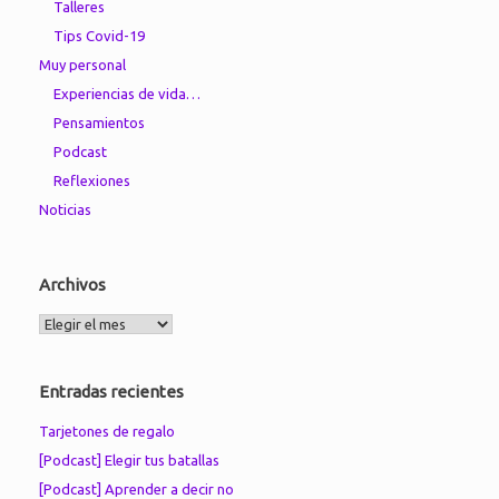
Talleres
Tips Covid-19
Muy personal
Experiencias de vida…
Pensamientos
Podcast
Reflexiones
Noticias
Archivos
Archivos
Entradas recientes
Tarjetones de regalo
[Podcast] Elegir tus batallas
[Podcast] Aprender a decir no