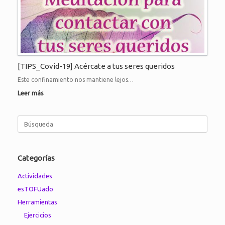
[TIPS_Covid-19] Acércate a tus seres queridos
Este confinamiento nos mantiene lejos…
Leer más
Buscar:
Categorías
Actividades
esTOFUado
Herramientas
Ejercicios