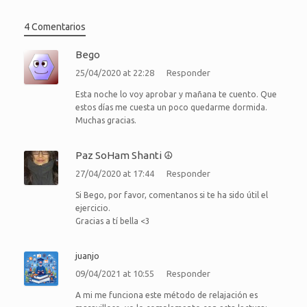
4 Comentarios
Bego
25/04/2020 at 22:28
Responder
Esta noche lo voy aprobar y mañana te cuento. Que
estos días me cuesta un poco quedarme dormida.
Muchas gracias.
Paz SoHam Shanti ☮
27/04/2020 at 17:44
Responder
Si Bego, por favor, comentanos si te ha sido útil el
ejercicio.
Gracias a tí bella <3
juanjo
09/04/2021 at 10:55
Responder
A mi me funciona este método de relajación es