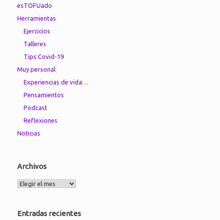
esTOFUado
Herramientas
Ejercicios
Talleres
Tips Covid-19
Muy personal
Experiencias de vida…
Pensamientos
Podcast
Reflexiones
Noticias
Archivos
Archivos
Entradas recientes