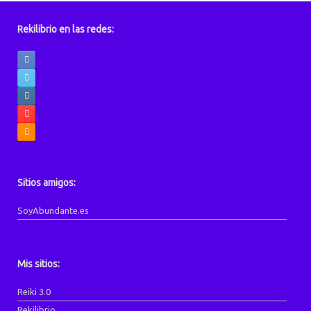
Rekilibrio en las redes:
Sitios amigos:
SoyAbundante.es
Mis sitios:
Reiki 3.0
Rekilibrio