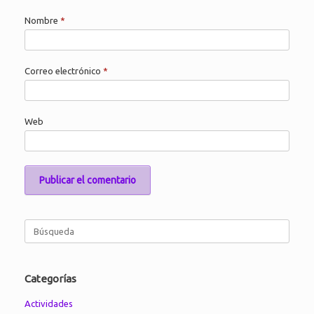
Nombre
*
Correo electrónico
*
Web
Buscar:
Categorías
Actividades