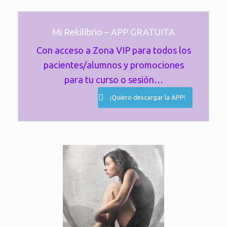
Mi Rekilibrio – APP GRATUITA
Con acceso a Zona VIP para todos los
pacientes/alumnos y promociones
para tu curso o sesión…
¡Quiero descargar la APP!