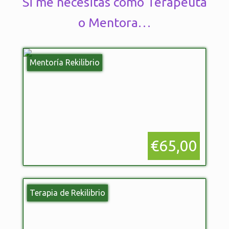
Si me necesitas como Terapeuta
o Mentora…
Mentoría Rekilibrio
€65,00
Terapia de Rekilibrio