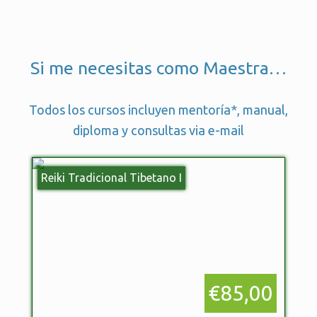
Si me necesitas como Maestra…
Todos los cursos incluyen mentoría*, manual,
diploma y consultas via e-mail
Reiki Tradicional Tibetano I
€85,00