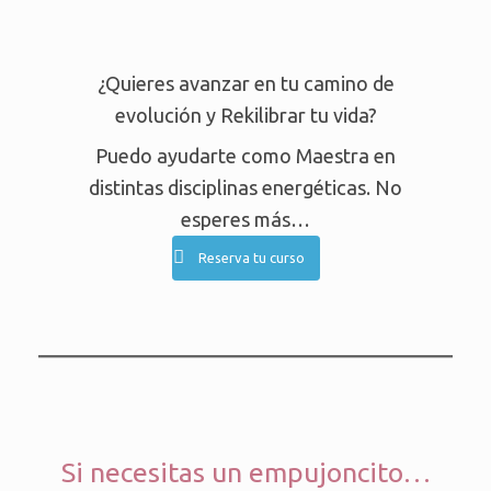
¿Quieres avanzar en tu camino de
evolución y Rekilibrar tu vida?
Puedo ayudarte como Maestra en
distintas disciplinas energéticas. No
esperes más…
Reserva tu curso
Si necesitas un empujoncito…