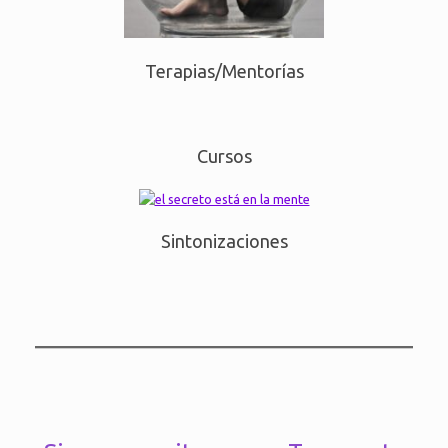
Terapias/Mentorías
Cursos
Sintonizaciones