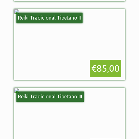
Reiki Tradicional Tibetano II
€85,00
Reiki Tradicional Tibetano III