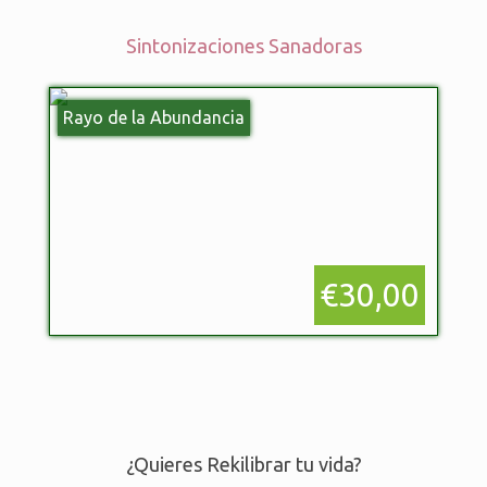
Sintonizaciones Sanadoras
Rayo de la Abundancia
€30,00
¿Quieres Rekilibrar tu vida?