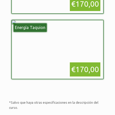
€170,00
Energía Taquion
€170,00
*Salvo que haya otras especificaciones en la descripción del
curso.