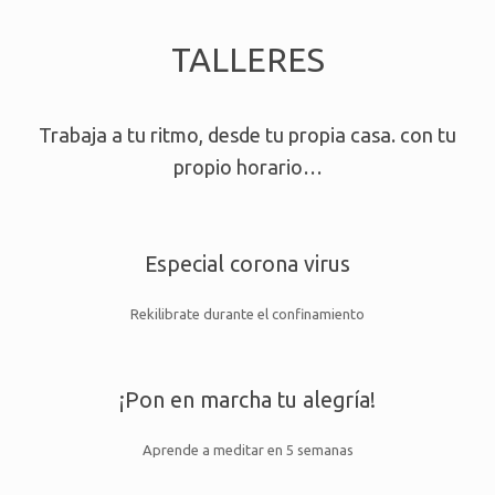
TALLERES
Trabaja a tu ritmo, desde tu propia casa. con tu
propio horario…
Especial corona virus
Rekilibrate durante el confinamiento
¡Pon en marcha tu alegría!
Aprende a meditar en 5 semanas