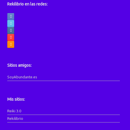
Rekilibrio en las redes:
Sitios amigos:
SoyAbundante.es
Mis sitios:
Reiki 3.0
Rekilibrio