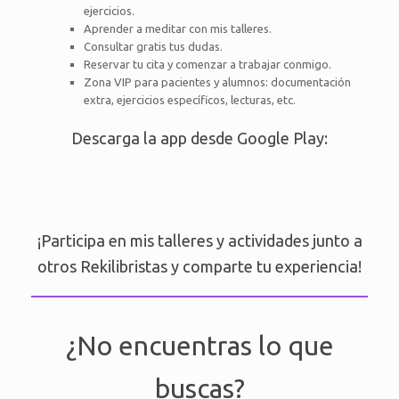
ejercicios.
Aprender a meditar con mis talleres.
Consultar gratis tus dudas.
Reservar tu cita y comenzar a trabajar conmigo.
Zona VIP para pacientes y alumnos: documentación
extra, ejercicios específicos, lecturas, etc.
Descarga la app desde Google Play:
¡Participa en mis talleres y actividades junto a
otros Rekilibristas y comparte tu experiencia!
¿No encuentras lo que
buscas?