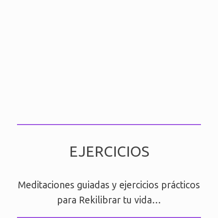
EJERCICIOS
Meditaciones guiadas y ejercicios prácticos
para Rekilibrar tu vida…