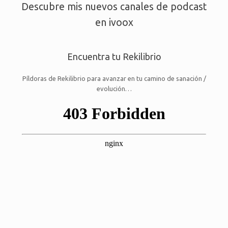
Descubre mis nuevos canales de podcast
en ivoox
Encuentra tu Rekilibrio
Píldoras de Rekilibrio para avanzar en tu camino de sanación /
evolución…