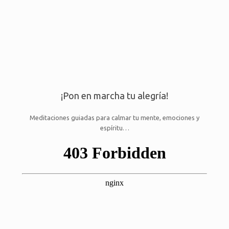
¡Pon en marcha tu alegría!
Meditaciones guiadas para calmar tu mente, emociones y
espíritu…