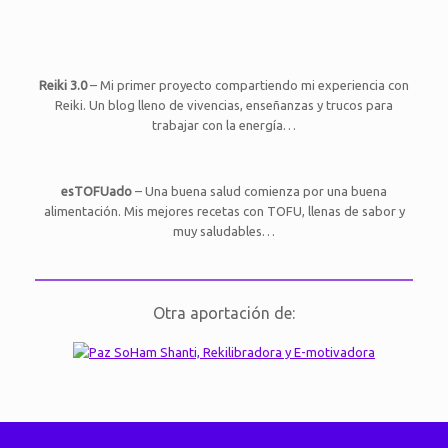
Reiki 3.0
– Mi primer proyecto compartiendo mi experiencia con
Reiki. Un blog lleno de vivencias, enseñanzas y trucos para
trabajar con la energía…
esTOFUado
– Una buena salud comienza por una buena
alimentación. Mis mejores recetas con TOFU, llenas de sabor y
muy saludables…
Otra aportación de: