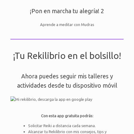
¡Pon en marcha tu alegría! 2
Aprende a meditar con Mudras
¡Tu Rekilibrio en el bolsillo!
Ahora puedes seguir mis talleres y
actividades desde tu dispositivo móvil
Con esta app gratuita podrás:
Solicitar Reiki a distancia cada semana.
Alcanzar tu Rekilibrio con mis consejos, tips y