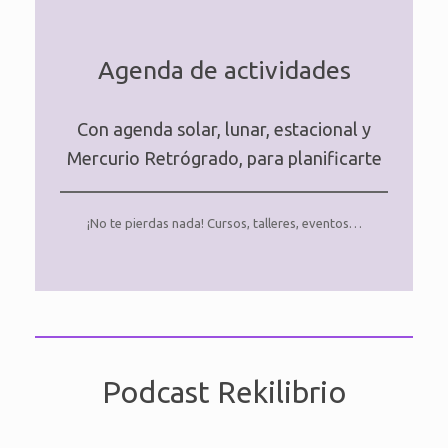
Agenda de actividades
Con agenda solar, lunar, estacional y
Mercurio Retrógrado, para planificarte
¡No te pierdas nada! Cursos, talleres, eventos…
Podcast Rekilibrio