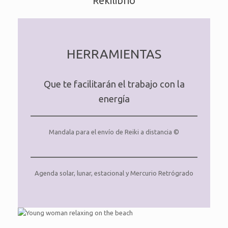
Rekilibrio
HERRAMIENTAS
Que te facilitarán el trabajo con la
energía
Mandala para el envío de Reiki a distancia ©
Agenda solar, lunar, estacional y Mercurio Retrógrado