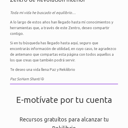
Toda mi vida he buscado el equilibrio…
A lo largo de estos años han llegado hasta mí conocimientos y
herramientas que, a través de este Zentro, deseo compartir
contigo.
Si en tu búsqueda has llegado hasta aquí, seguro que
encontrarás información de utilidad, en cuyo caso, te agradezco
de antemano que compartas esta página con todos aquellos a
los que creas que también podrá servir.
Te deseo una vida llena Paz y Rekilibrio
Paz SoHam Shanti
☮
E-motívate por tu cuenta
Recursos gratuítos para alcanzar tu